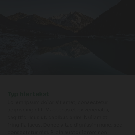
Typ hier tekst
Lorem ipsum dolor sit amet, consectetur
adipiscing elit. Maecenas et ex venenatis,
sagittis risus ut, dapibus enim. Nullam et
fringilla lacus. Donec vitae dignissim nunc, sed
consectetur nisi. Proin auctor lorem non