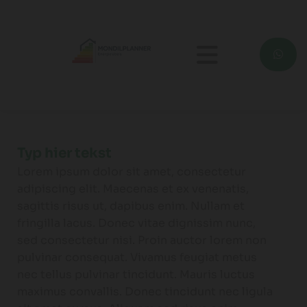
Typ hier tekst
Lorem ipsum dolor sit amet, consectetur
adipiscing elit. Maecenas et ex venenatis,
sagittis risus ut, dapibus enim. Nullam et
fringilla lacus. Donec vitae dignissim nunc,
sed consectetur nisi. Proin auctor lorem non
pulvinar consequat. Vivamus feugiat metus
nec tellus pulvinar tincidunt. Mauris luctus
maximus convallis. Donec tincidunt nec ligula