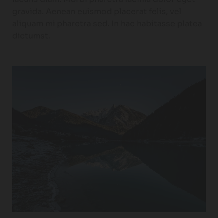
gravida. Aenean euismod placerat felis, vel
aliquam mi pharetra sed. In hac habitasse platea
dictumst.