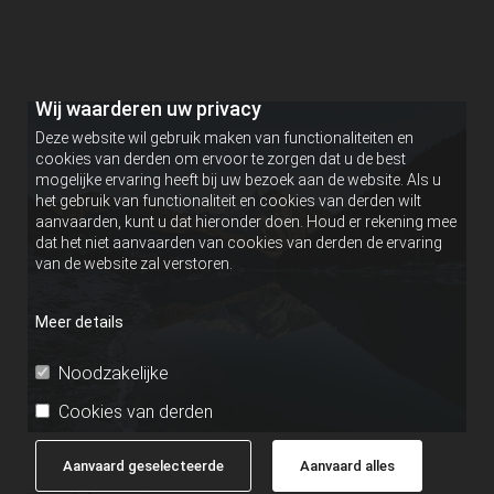
Wij waarderen uw privacy
Deze website wil gebruik maken van functionaliteiten en
cookies van derden om ervoor te zorgen dat u de best
mogelijke ervaring heeft bij uw bezoek aan de website. Als u
het gebruik van functionaliteit en cookies van derden wilt
aanvaarden, kunt u dat hieronder doen. Houd er rekening mee
dat het niet aanvaarden van cookies van derden de ervaring
van de website zal verstoren.
Meer details
Noodzakelijke
Cookies van derden
Aanvaard geselecteerde
Aanvaard alles