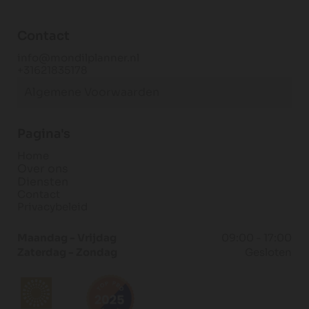
Contact
info@mondilplanner.nl
+31621835178
Algemene Voorwaarden
Pagina's
Home
Over ons
Diensten
Contact
Privacybeleid
Maandag - Vrijdag
09:00 - 17:00
Zaterdag - Zondag
Gesloten